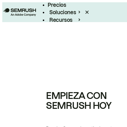
Precios
Soluciones
Recursos
Empresas
EMPIEZA CON
SEMRUSH HOY