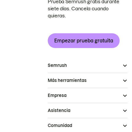
Prueba Semrush gratis durante
siete días. Cancela cuando
quieras.
Empezar prueba gratuita
Semrush
Más herramientas
Empresa
Asistencia
Comunidad