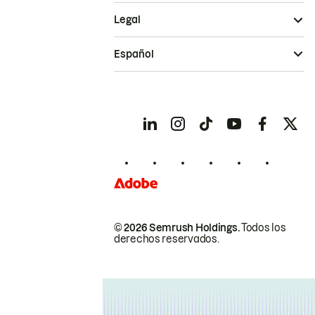
Legal
Español
© 2026 Semrush Holdings.
Todos los
derechos reservados.