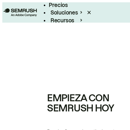
Precios
Soluciones
Recursos
Empresas
EMPIEZA CON
SEMRUSH HOY