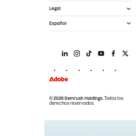
Legal
Español
© 2026 Semrush Holdings.
Todos los
derechos reservados.