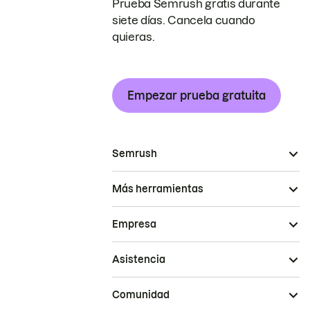
Prueba Semrush gratis durante
siete días. Cancela cuando
quieras.
Empezar prueba gratuita
Semrush
Más herramientas
Empresa
Asistencia
Comunidad