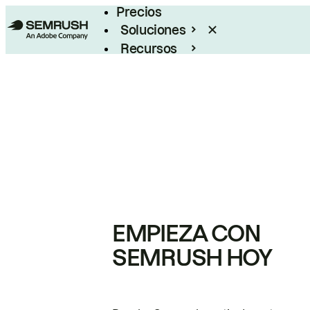
Precios
Soluciones
Recursos
Empresas
EMPIEZA CON
SEMRUSH HOY