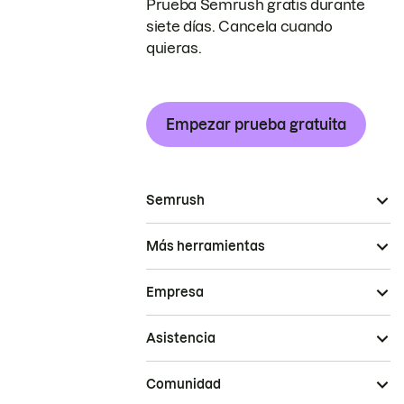
Prueba Semrush gratis durante
siete días. Cancela cuando
quieras.
Empezar prueba gratuita
Semrush
Más herramientas
Empresa
Asistencia
Comunidad