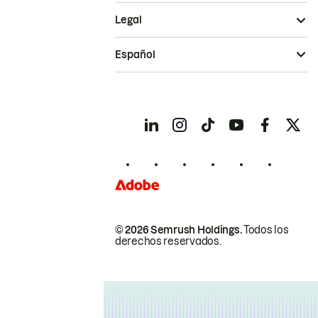
Legal
Español
© 2026 Semrush Holdings.
Todos los
derechos reservados.