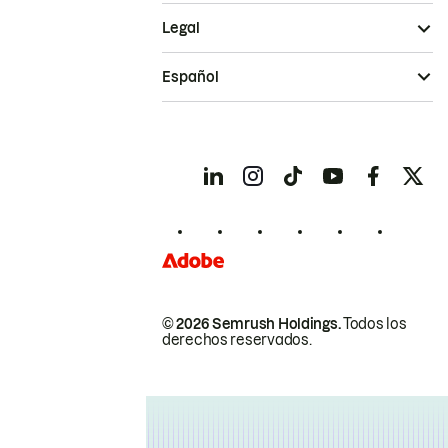
Legal
Español
© 2026 Semrush Holdings.
Todos los
derechos reservados.