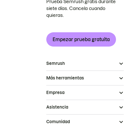
Prueba Semrush gratis durante
siete días. Cancela cuando
quieras.
Empezar prueba gratuita
Semrush
Más herramientas
Empresa
Asistencia
Comunidad