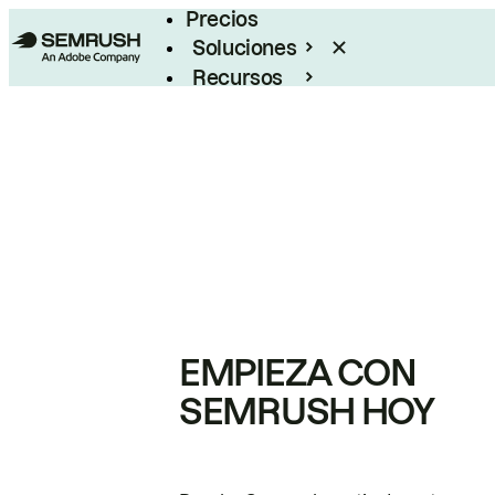
Precios
Soluciones
Recursos
Empresas
EMPIEZA CON
SEMRUSH HOY