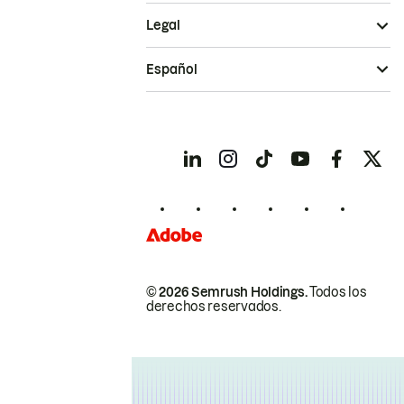
Legal
Español
© 2026 Semrush Holdings.
Todos los
derechos reservados.