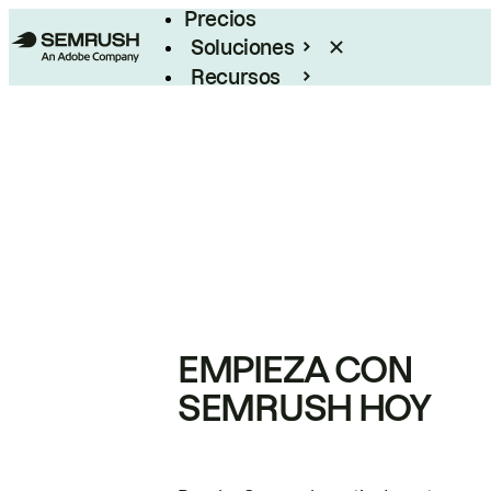
Precios
Soluciones
Recursos
Empresas
EMPIEZA CON
SEMRUSH HOY