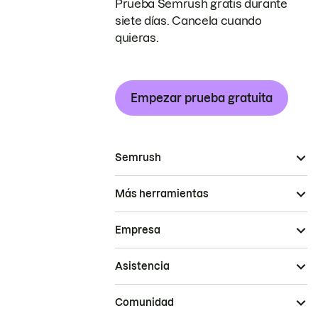
Prueba Semrush gratis durante
siete días. Cancela cuando
quieras.
Empezar prueba gratuita
Semrush
Más herramientas
Empresa
Asistencia
Comunidad