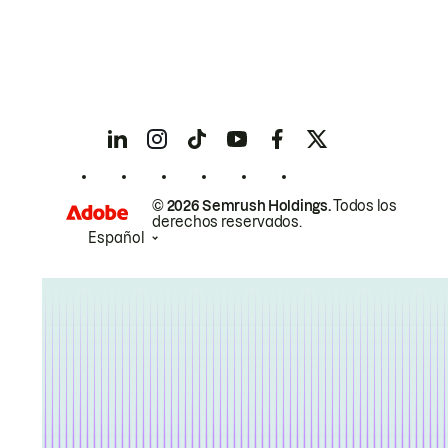
© 2026 Semrush Holdings.
Todos los
derechos reservados.
Español