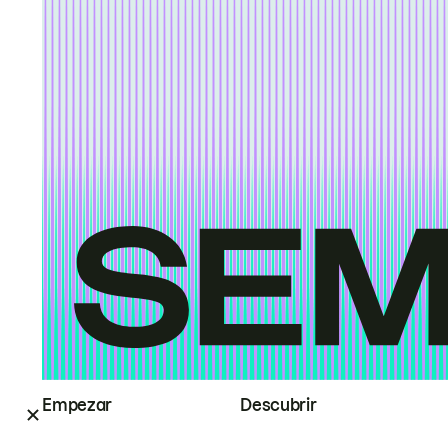
Empezar
Descubrir