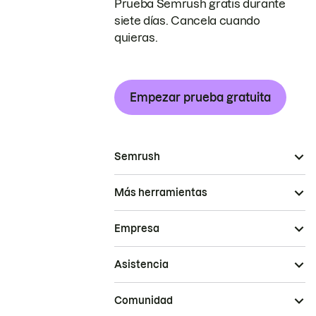
Prueba Semrush gratis durante
siete días. Cancela cuando
quieras.
Empezar prueba gratuita
Semrush
Más herramientas
Empresa
Asistencia
Comunidad