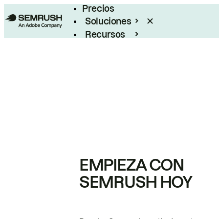
Precios
Soluciones
Recursos
Empresas
EMPIEZA CON
SEMRUSH HOY