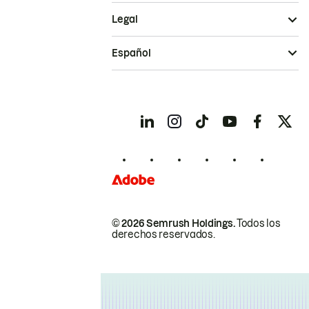
Legal
Español
© 2026 Semrush Holdings.
Todos los
derechos reservados.