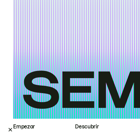
Empezar
Descubrir