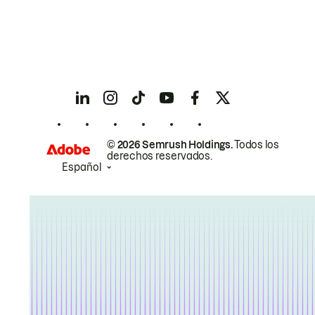
© 2026 Semrush Holdings.
Todos los
derechos reservados.
Español