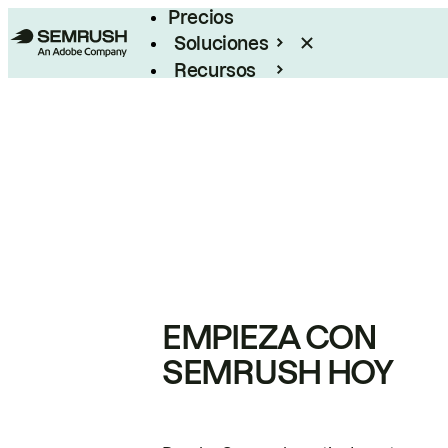
Precios
Soluciones
Recursos
Empresas
EMPIEZA CON
SEMRUSH HOY