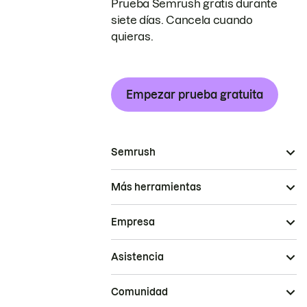
Prueba Semrush gratis durante
siete días. Cancela cuando
quieras.
Empezar prueba gratuita
Semrush
Más herramientas
Empresa
Asistencia
Comunidad