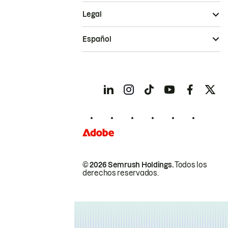
Legal
Español
© 2026 Semrush Holdings.
Todos los
derechos reservados.