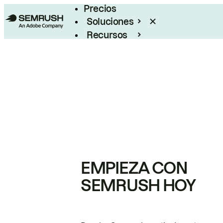
Precios
Soluciones
Recursos
Empresas
EMPIEZA CON
SEMRUSH HOY