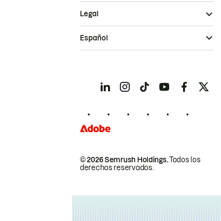
Legal
Español
© 2026 Semrush Holdings.
Todos los
derechos reservados.