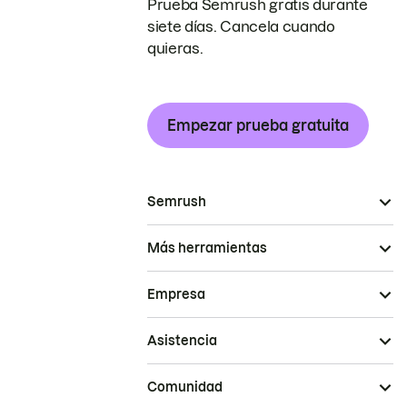
Prueba Semrush gratis durante
siete días. Cancela cuando
quieras.
Empezar prueba gratuita
Semrush
Más herramientas
Empresa
Asistencia
Comunidad