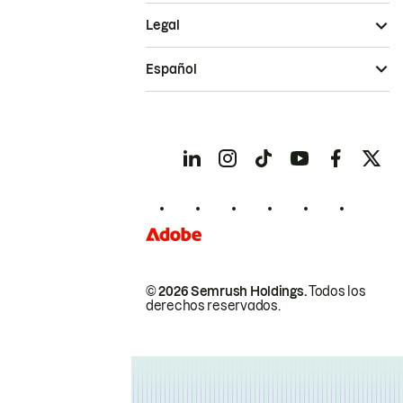
Legal
Español
© 2026 Semrush Holdings.
Todos los
derechos reservados.