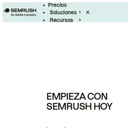
Precios
Soluciones
Recursos
Empresas
EMPIEZA CON
SEMRUSH HOY