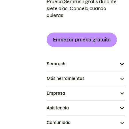
Prueba Semrush gratis durante
siete días. Cancela cuando
quieras.
Empezar prueba gratuita
Semrush
Más herramientas
Empresa
Asistencia
Comunidad