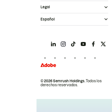
Legal
Español
© 2026 Semrush Holdings.
Todos los
derechos reservados.