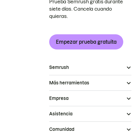
Prueba Semrush gratis durante
siete días. Cancela cuando
quieras.
Empezar prueba gratuita
Semrush
Más herramientas
Empresa
Asistencia
Comunidad