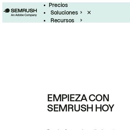
Precios
Soluciones
Recursos
Empresas
EMPIEZA CON
SEMRUSH HOY