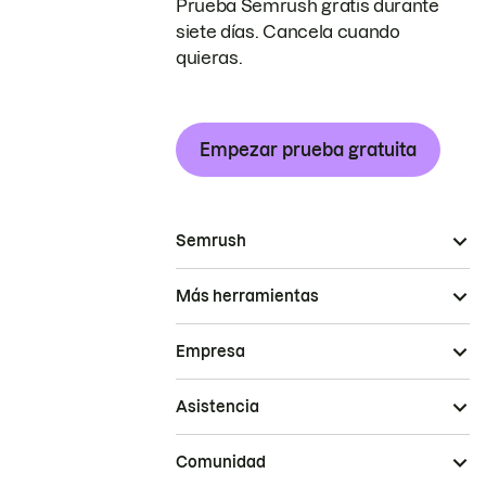
Prueba Semrush gratis durante
siete días. Cancela cuando
quieras.
Empezar prueba gratuita
Semrush
Más herramientas
Empresa
Asistencia
Comunidad