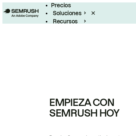
Precios
Soluciones
Recursos
Empresas
EMPIEZA CON
SEMRUSH HOY