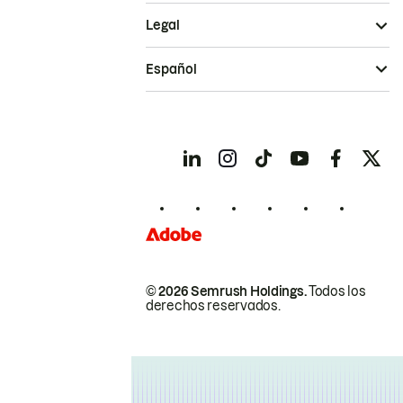
Legal
Español
© 2026 Semrush Holdings.
Todos los
derechos reservados.