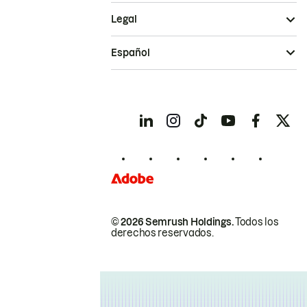
Legal
Español
© 2026 Semrush Holdings.
Todos los
derechos reservados.