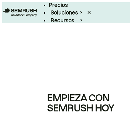
Precios
Soluciones
Recursos
Empresas
EMPIEZA CON
SEMRUSH HOY