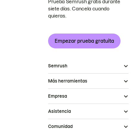
Prueba Semrush gratis durante
siete días. Cancela cuando
quieras.
Empezar prueba gratuita
Semrush
Más herramientas
Empresa
Asistencia
Comunidad