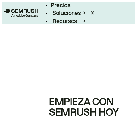
Precios
Soluciones
Recursos
Empresas
EMPIEZA CON
SEMRUSH HOY