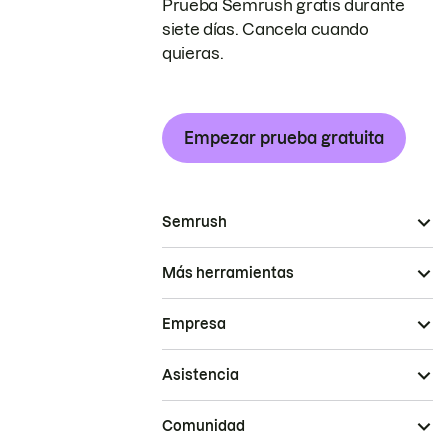
Prueba Semrush gratis durante
siete días. Cancela cuando
quieras.
Empezar prueba gratuita
Semrush
Más herramientas
Empresa
Asistencia
Comunidad