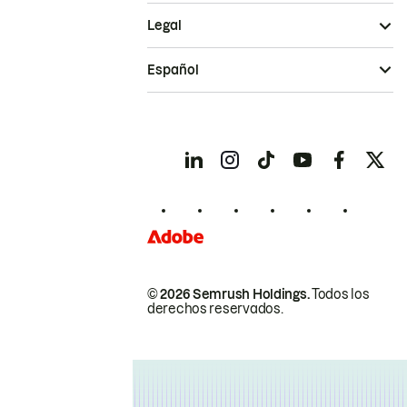
Legal
Español
© 2026 Semrush Holdings.
Todos los
derechos reservados.