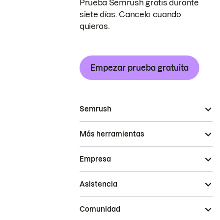
Prueba Semrush gratis durante
siete días. Cancela cuando
quieras.
Empezar prueba gratuita
Semrush
Más herramientas
Empresa
Asistencia
Comunidad