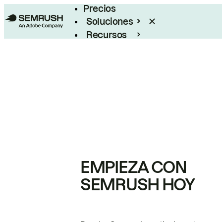
Precios
Soluciones
Recursos
Empresas
EMPIEZA CON
SEMRUSH HOY