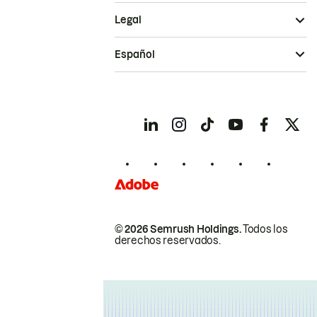
Legal
Español
© 2026 Semrush Holdings.
Todos los
derechos reservados.