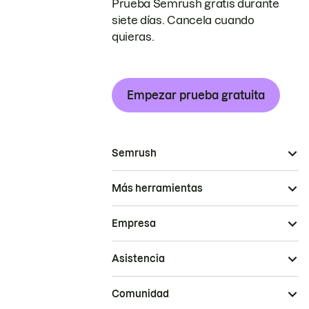
Prueba Semrush gratis durante
siete días. Cancela cuando
quieras.
Empezar prueba gratuita
Semrush
Más herramientas
Empresa
Asistencia
Comunidad