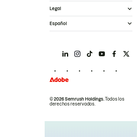
Legal
Español
© 2026 Semrush Holdings.
Todos los
derechos reservados.