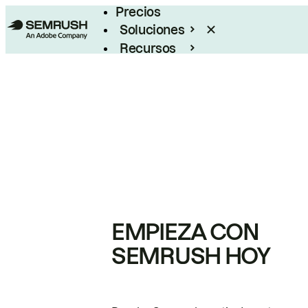
Precios
Soluciones
Recursos
Empresas
EMPIEZA CON
SEMRUSH HOY