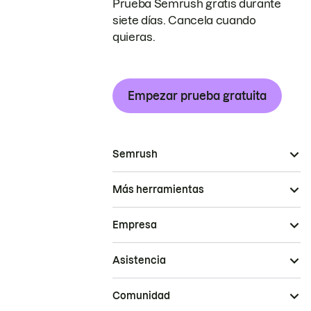
Prueba Semrush gratis durante
siete días. Cancela cuando
quieras.
Empezar prueba gratuita
Semrush
Más herramientas
Empresa
Asistencia
Comunidad