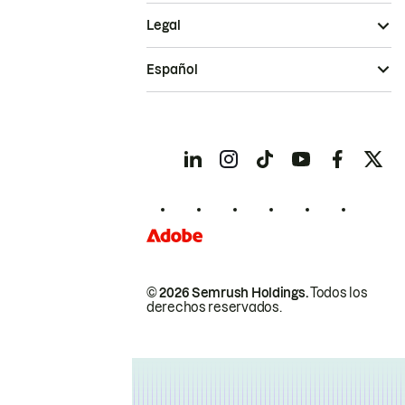
Legal
Español
© 2026 Semrush Holdings.
Todos los
derechos reservados.