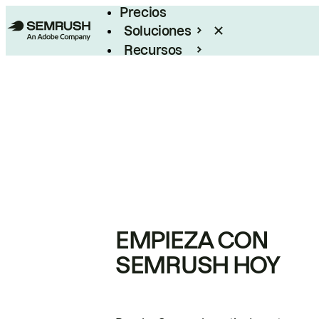
Precios
Soluciones
Recursos
Empresas
EMPIEZA CON
SEMRUSH HOY