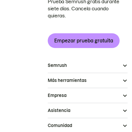
Prueba Semrush gratis durante
siete días. Cancela cuando
quieras.
Empezar prueba gratuita
Semrush
Más herramientas
Empresa
Asistencia
Comunidad