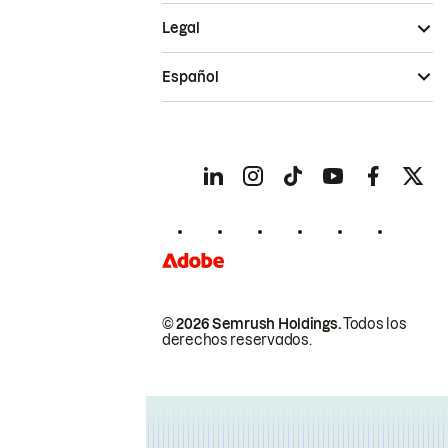
Legal
Español
© 2026 Semrush Holdings.
Todos los
derechos reservados.