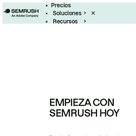
Precios
Soluciones
Recursos
Empresas
EMPIEZA CON
SEMRUSH HOY