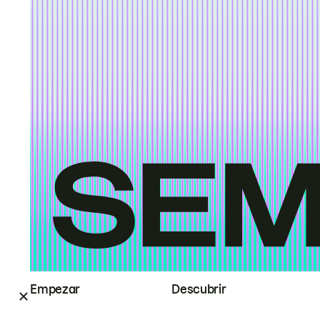
Empezar
Descubrir