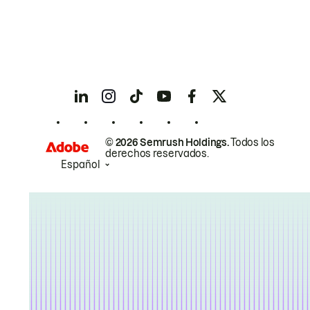
© 2026 Semrush Holdings.
Todos los
derechos reservados.
Español