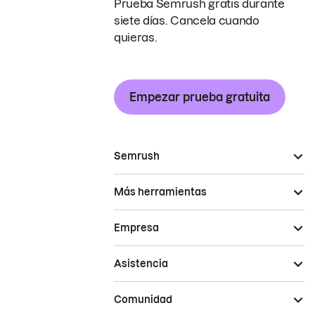
Prueba Semrush gratis durante
siete días. Cancela cuando
quieras.
Empezar prueba gratuita
Semrush
Más herramientas
Empresa
Asistencia
Comunidad