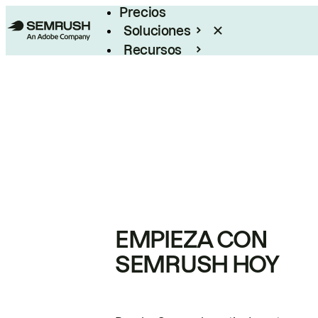
Precios
Soluciones
Recursos
Empresas
EMPIEZA CON
SEMRUSH HOY