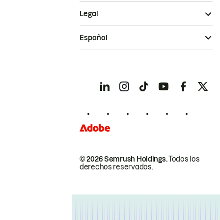
Legal
Español
© 2026 Semrush Holdings.
Todos los
derechos reservados.