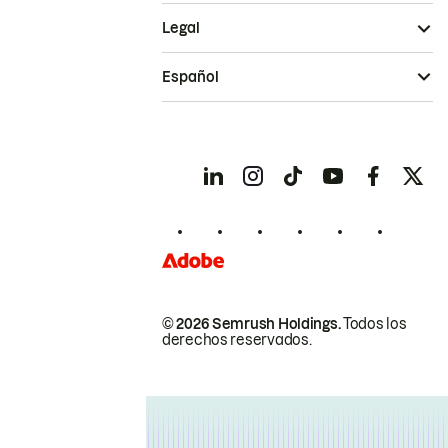
Legal
Español
© 2026 Semrush Holdings.
Todos los
derechos reservados.