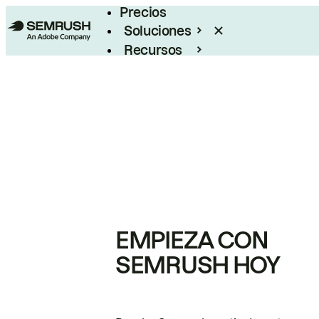
Precios
Soluciones
Recursos
Empresas
EMPIEZA CON
SEMRUSH HOY