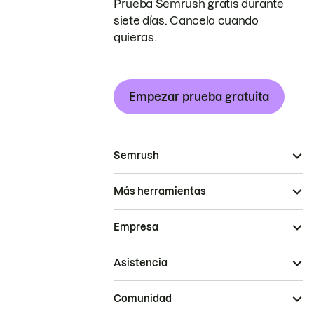
Prueba Semrush gratis durante
siete días. Cancela cuando
quieras.
Empezar prueba gratuita
Semrush
Más herramientas
Empresa
Asistencia
Comunidad