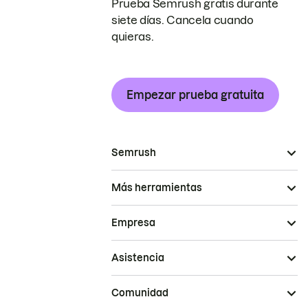
Prueba Semrush gratis durante
siete días. Cancela cuando
quieras.
Empezar prueba gratuita
Semrush
Más herramientas
Empresa
Asistencia
Comunidad