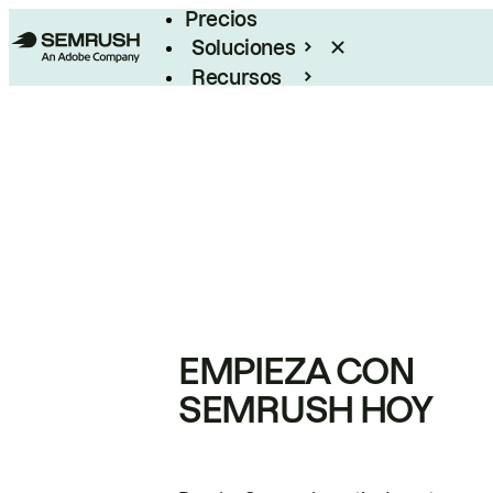
Precios
Soluciones
Recursos
Empresas
EMPIEZA CON
SEMRUSH HOY