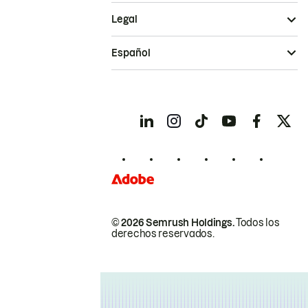
Legal
Español
© 2026 Semrush Holdings.
Todos los
derechos reservados.