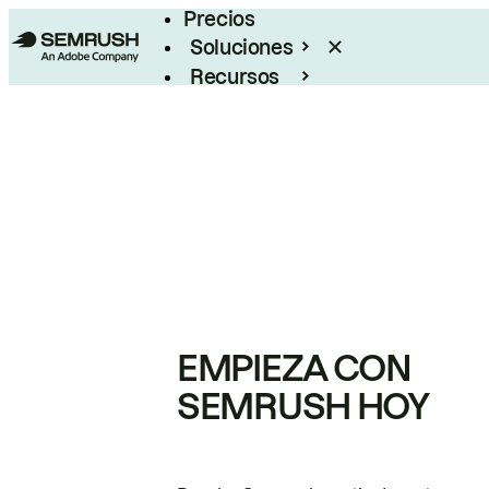
Precios
Soluciones
Recursos
Empresas
EMPIEZA CON
SEMRUSH HOY