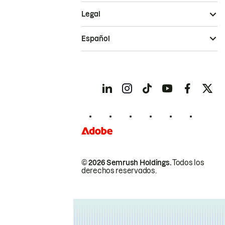
Legal
Español
© 2026 Semrush Holdings.
Todos los
derechos reservados.