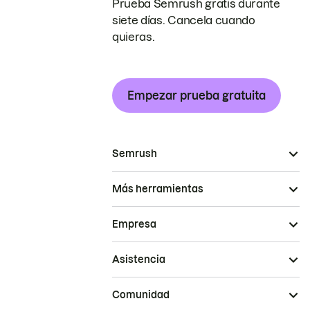
Prueba Semrush gratis durante
siete días. Cancela cuando
quieras.
Empezar prueba gratuita
Semrush
Más herramientas
Empresa
Asistencia
Comunidad