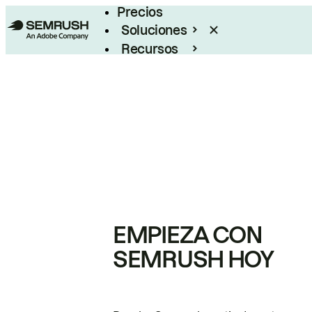
Precios
Soluciones
Recursos
Empresas
EMPIEZA CON
SEMRUSH HOY