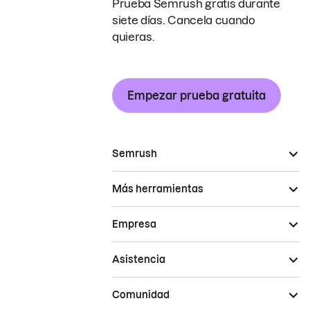
Prueba Semrush gratis durante
siete días. Cancela cuando
quieras.
Empezar prueba gratuita
Semrush
Más herramientas
Empresa
Asistencia
Comunidad