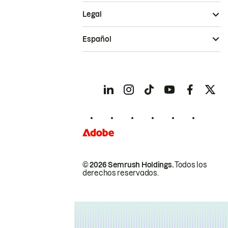
Legal
Español
© 2026 Semrush Holdings.
Todos los
derechos reservados.