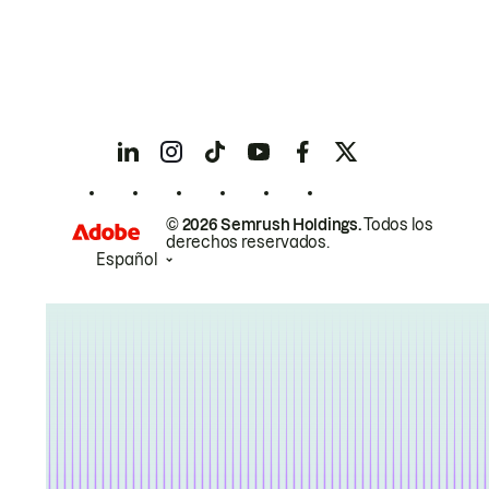
© 2026 Semrush Holdings.
Todos los
derechos reservados.
Español