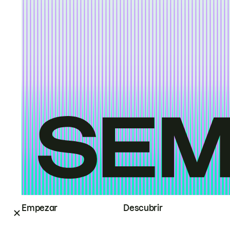
Empezar
Descubrir