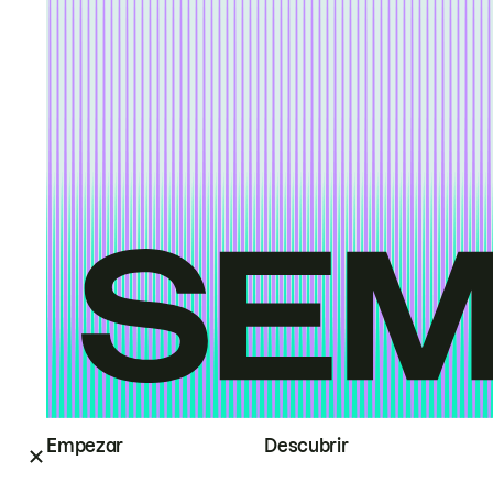
Empezar
Descubrir