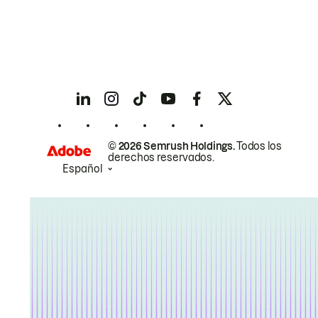
© 2026 Semrush Holdings.
Todos los
derechos reservados.
Español