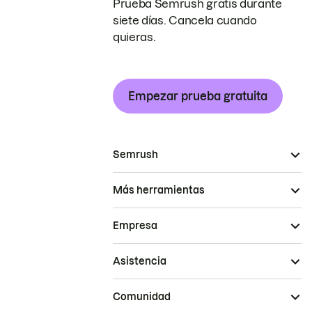
Prueba Semrush gratis durante
siete días. Cancela cuando
quieras.
Empezar prueba gratuita
Semrush
Más herramientas
Empresa
Asistencia
Comunidad