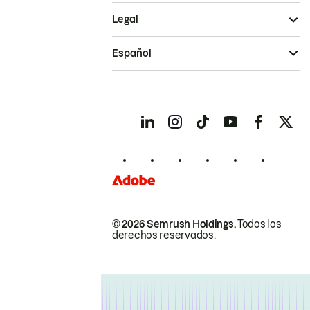
Legal
Español
© 2026 Semrush Holdings.
Todos los
derechos reservados.