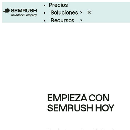
Precios
Soluciones
Recursos
Empresas
EMPIEZA CON
SEMRUSH HOY