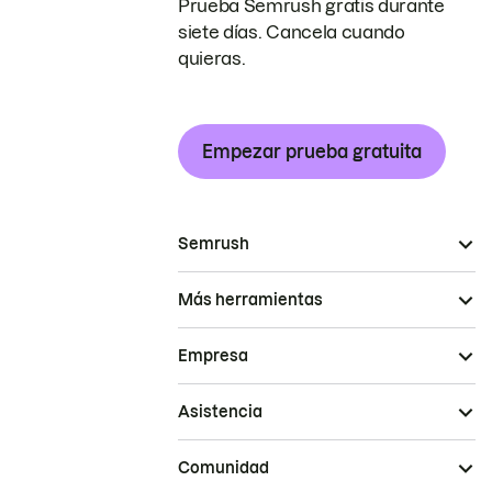
Prueba Semrush gratis durante
siete días. Cancela cuando
quieras.
Empezar prueba gratuita
Semrush
Más herramientas
Empresa
Asistencia
Comunidad