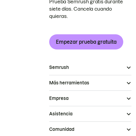
Prueba Semrush gratis durante
siete días. Cancela cuando
quieras.
Empezar prueba gratuita
Semrush
Más herramientas
Empresa
Asistencia
Comunidad