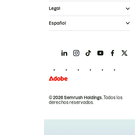
Legal
Español
© 2026 Semrush Holdings.
Todos los
derechos reservados.