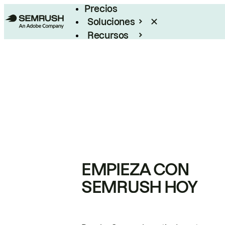
Precios
Soluciones
Recursos
Empresas
EMPIEZA CON
SEMRUSH HOY