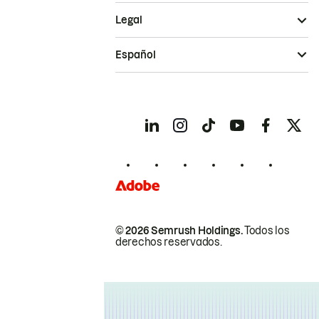
Legal
Español
© 2026 Semrush Holdings.
Todos los
derechos reservados.