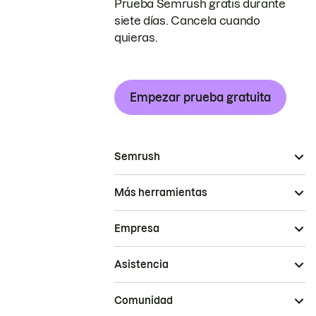
Prueba Semrush gratis durante
siete días. Cancela cuando
quieras.
Empezar prueba gratuita
Semrush
Más herramientas
Empresa
Asistencia
Comunidad