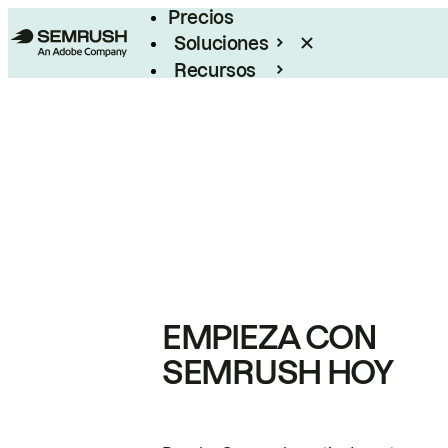
Precios
Soluciones
Recursos
Empresas
EMPIEZA CON
SEMRUSH HOY