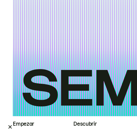
Empezar
Descubrir