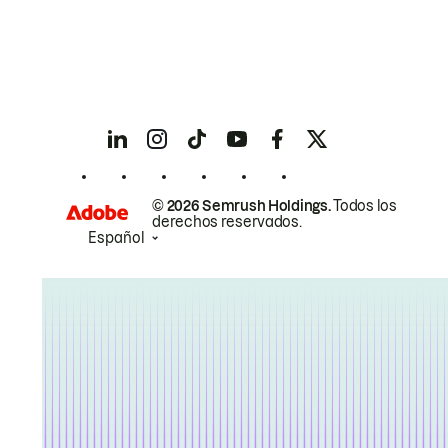
© 2026 Semrush Holdings.
Todos los
derechos reservados.
Español