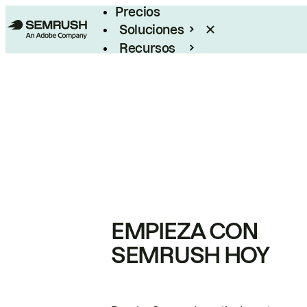
Precios
Soluciones
Recursos
Empresas
EMPIEZA CON
SEMRUSH HOY