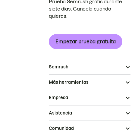
Prueba Semrush gratis durante
siete días. Cancela cuando
quieras.
Empezar prueba gratuita
Semrush
Más herramientas
Empresa
Asistencia
Comunidad