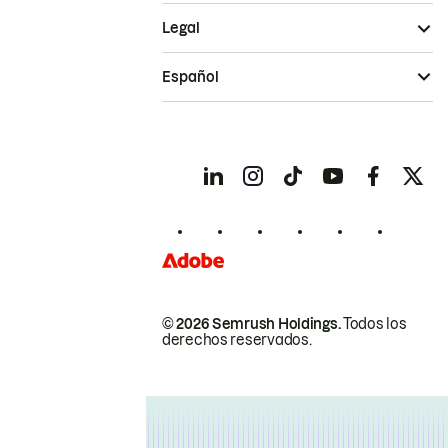
Legal
Español
© 2026 Semrush Holdings.
Todos los
derechos reservados.