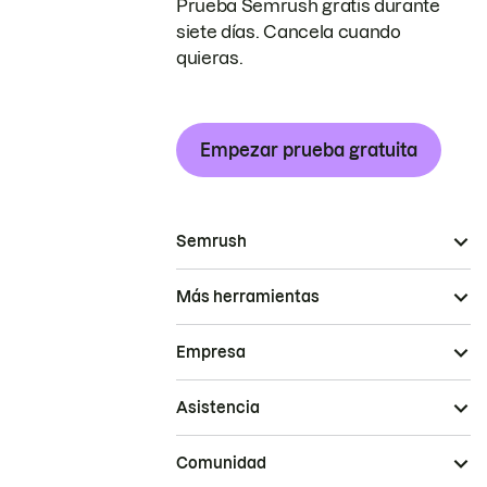
Prueba Semrush gratis durante
siete días. Cancela cuando
quieras.
Empezar prueba gratuita
Semrush
Más herramientas
Empresa
Asistencia
Comunidad