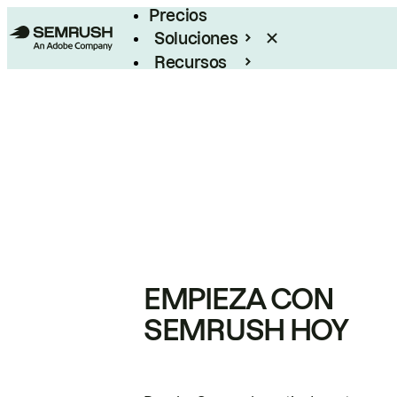
Precios
Soluciones
Recursos
Empresas
EMPIEZA CON
SEMRUSH HOY