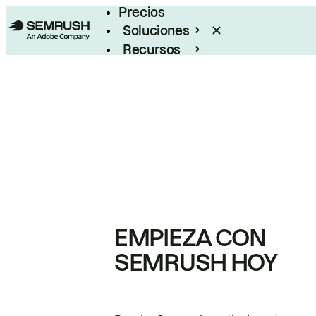
Precios
Soluciones
Recursos
Empresas
EMPIEZA CON
SEMRUSH HOY