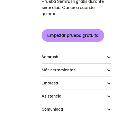
Prueba Semrush gratis durante
siete días. Cancela cuando
quieras.
Empezar prueba gratuita
Semrush
Más herramientas
Empresa
Asistencia
Comunidad