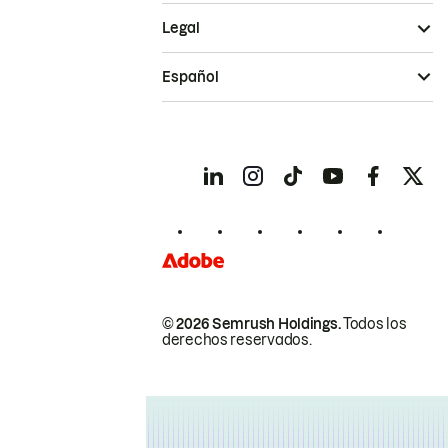
Legal
Español
© 2026 Semrush Holdings.
Todos los
derechos reservados.