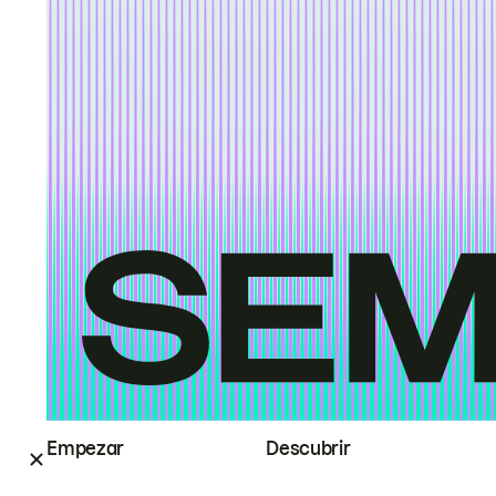
Empezar
Descubrir