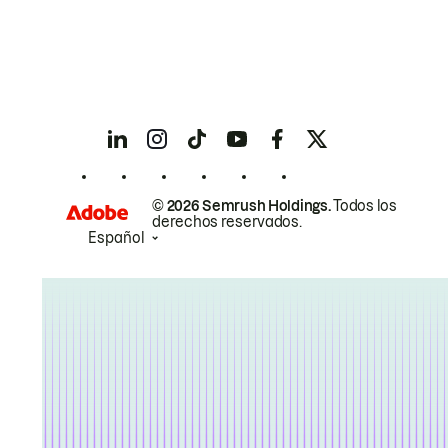
© 2026 Semrush Holdings.
Todos los
derechos reservados.
Español