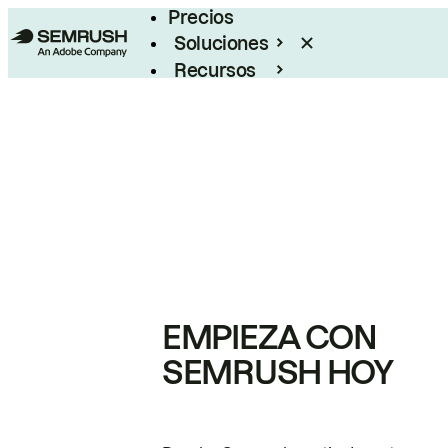
Precios
Soluciones
Recursos
Empresas
EMPIEZA CON
SEMRUSH HOY