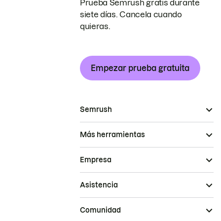
Prueba Semrush gratis durante
siete días. Cancela cuando
quieras.
Empezar prueba gratuita
Semrush
Más herramientas
Empresa
Asistencia
Comunidad