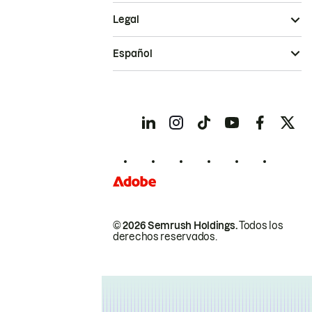
Legal
Español
© 2026 Semrush Holdings.
Todos los
derechos reservados.