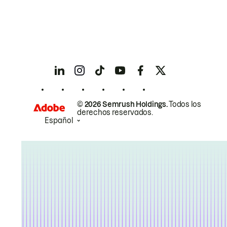
© 2026 Semrush Holdings.
Todos los
derechos reservados.
Español