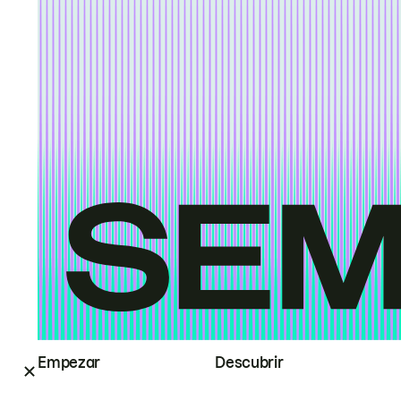
Empezar
Descubrir