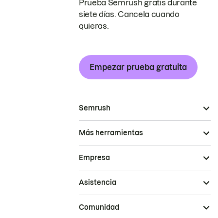
Prueba Semrush gratis durante
siete días. Cancela cuando
quieras.
Empezar prueba gratuita
Semrush
Más herramientas
Empresa
Asistencia
Comunidad