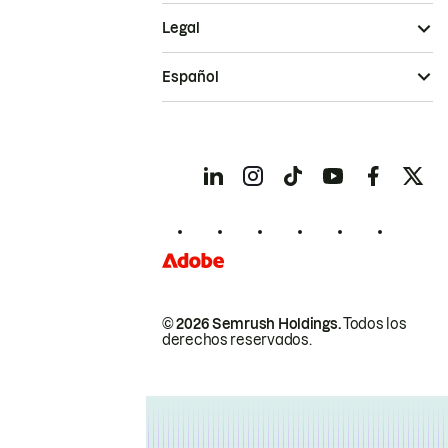
Legal
Español
© 2026 Semrush Holdings.
Todos los
derechos reservados.