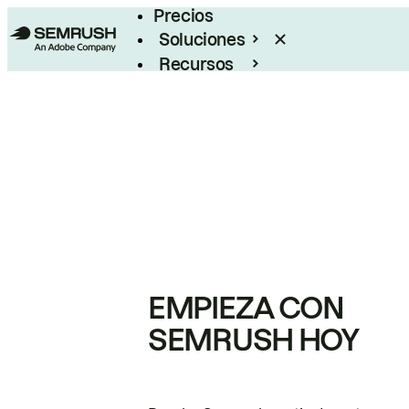
Precios
Soluciones
Recursos
Empresas
EMPIEZA CON
SEMRUSH HOY