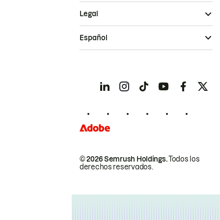
Legal
Español
© 2026 Semrush Holdings.
Todos los
derechos reservados.