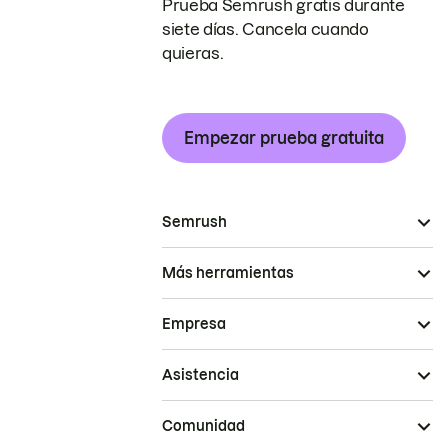
Prueba Semrush gratis durante
siete días. Cancela cuando
quieras.
Empezar prueba gratuita
Semrush
Más herramientas
Empresa
Asistencia
Comunidad