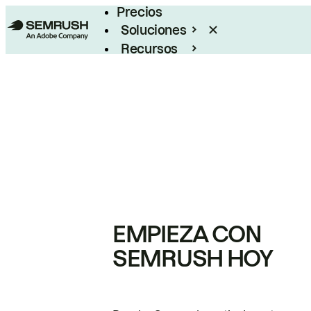
Precios
Soluciones
Recursos
Empresas
EMPIEZA CON
SEMRUSH HOY