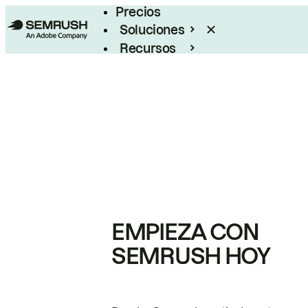
Precios
Soluciones
Recursos
Empresas
EMPIEZA CON
SEMRUSH HOY