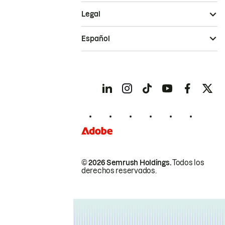
Legal
Español
© 2026 Semrush Holdings.
Todos los
derechos reservados.