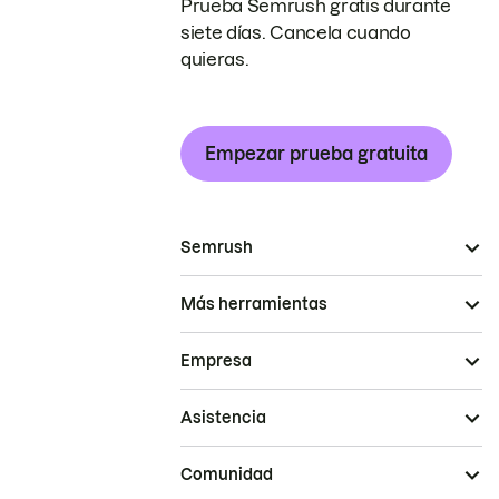
Prueba Semrush gratis durante
siete días. Cancela cuando
quieras.
Empezar prueba gratuita
Semrush
Más herramientas
Empresa
Asistencia
Comunidad