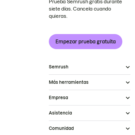
Prueba Semrush gratis durante
siete días. Cancela cuando
quieras.
Empezar prueba gratuita
Semrush
Más herramientas
Empresa
Asistencia
Comunidad