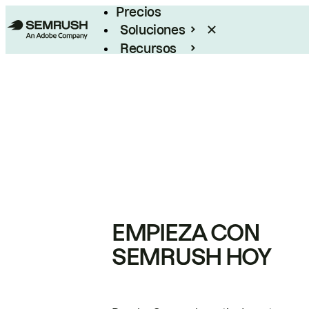
Precios
Soluciones
Recursos
Empresas
EMPIEZA CON
SEMRUSH HOY