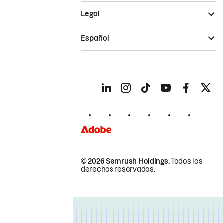
Legal
Español
© 2026 Semrush Holdings.
Todos los
derechos reservados.