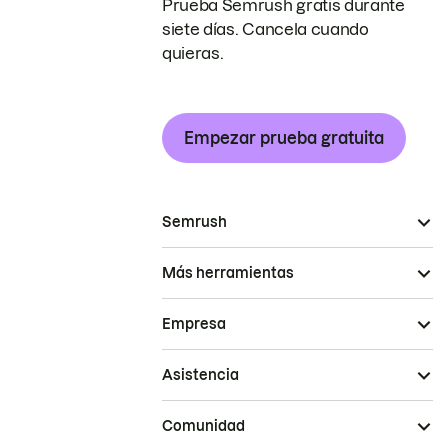
Prueba Semrush gratis durante
siete días. Cancela cuando
quieras.
Empezar prueba gratuita
Semrush
Más herramientas
Empresa
Asistencia
Comunidad