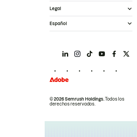
Legal
Español
© 2026 Semrush Holdings.
Todos los
derechos reservados.