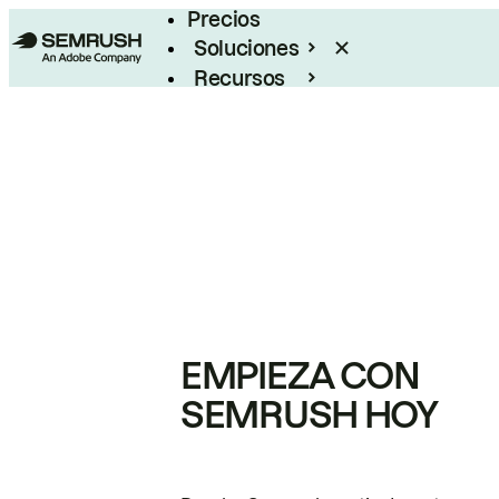
Precios
Soluciones
Recursos
Empresas
EMPIEZA CON
SEMRUSH HOY