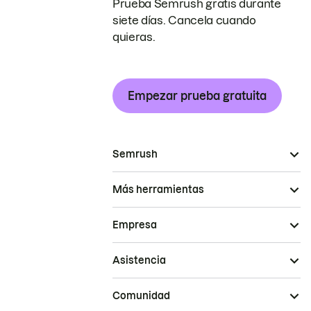
Prueba Semrush gratis durante
siete días. Cancela cuando
quieras.
Empezar prueba gratuita
Semrush
Más herramientas
Empresa
Asistencia
Comunidad