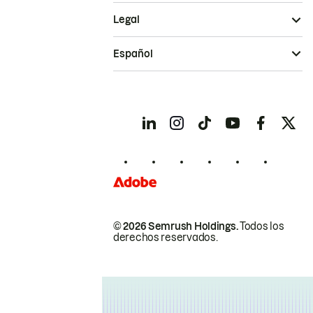
Legal
Español
© 2026 Semrush Holdings.
Todos los
derechos reservados.