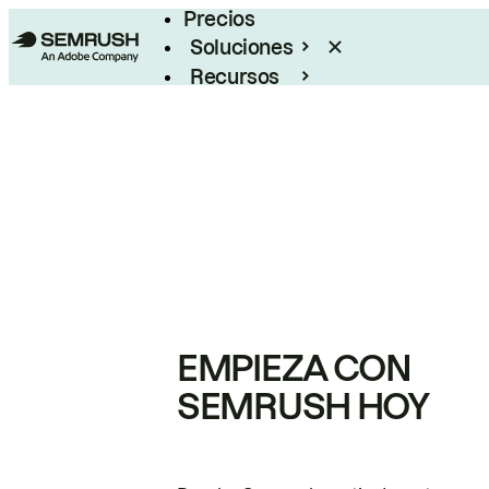
Precios
Soluciones
Recursos
Empresas
EMPIEZA CON
SEMRUSH HOY