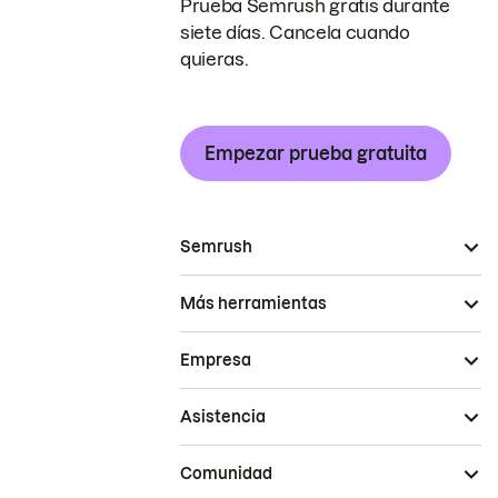
Prueba Semrush gratis durante
siete días. Cancela cuando
quieras.
Empezar prueba gratuita
Semrush
Más herramientas
Empresa
Asistencia
Comunidad