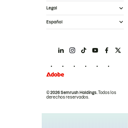
Legal
Español
© 2026 Semrush Holdings.
Todos los
derechos reservados.