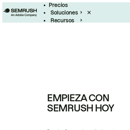
Precios
Soluciones
Recursos
Empresas
EMPIEZA CON
SEMRUSH HOY