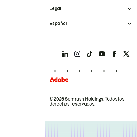
Legal
Español
© 2026 Semrush Holdings.
Todos los
derechos reservados.