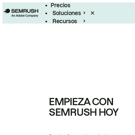
Precios
Soluciones
Recursos
Empresas
EMPIEZA CON
SEMRUSH HOY