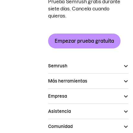
Prueba Semrush gratis durante
siete días. Cancela cuando
quieras.
Empezar prueba gratuita
Semrush
Más herramientas
Empresa
Asistencia
Comunidad