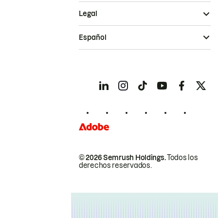
Legal
Español
© 2026 Semrush Holdings.
Todos los
derechos reservados.