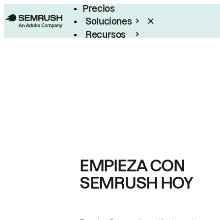
Precios
Soluciones
Recursos
Empresas
EMPIEZA CON
SEMRUSH HOY