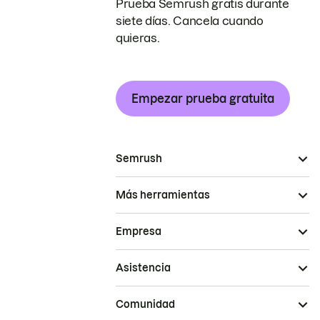
Prueba Semrush gratis durante
siete días. Cancela cuando
quieras.
Empezar prueba gratuita
Semrush
Más herramientas
Empresa
Asistencia
Comunidad