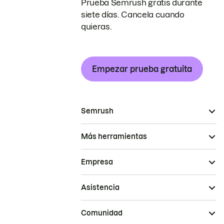
Prueba Semrush gratis durante
siete días. Cancela cuando
quieras.
Empezar prueba gratuita
Semrush
Más herramientas
Empresa
Asistencia
Comunidad