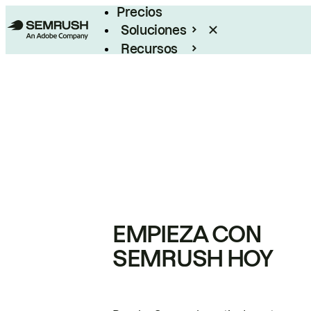
Precios
Soluciones
Recursos
Empresas
EMPIEZA CON
SEMRUSH HOY