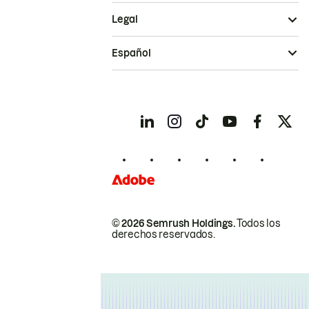
Legal
Español
© 2026 Semrush Holdings.
Todos los
derechos reservados.