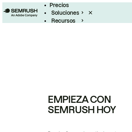
Precios
Soluciones
Recursos
Empresas
EMPIEZA CON
SEMRUSH HOY