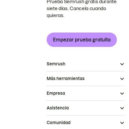
Prueba Semrush gratis durante
siete días. Cancela cuando
quieras.
Empezar prueba gratuita
Semrush
Más herramientas
Empresa
Asistencia
Comunidad