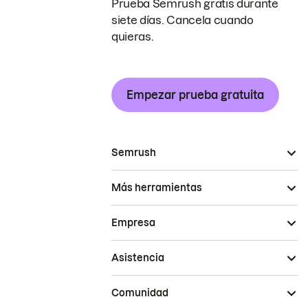
Prueba Semrush gratis durante
siete días. Cancela cuando
quieras.
Empezar prueba gratuita
Semrush
Más herramientas
Empresa
Asistencia
Comunidad