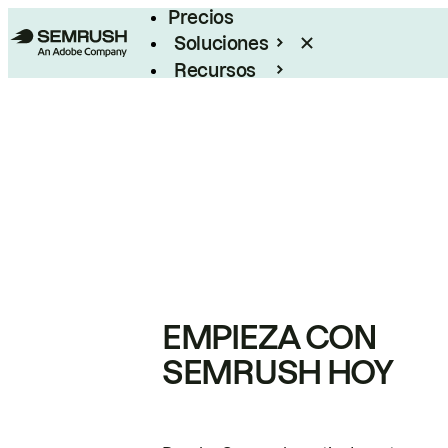
Precios
Soluciones
Recursos
Empresas
EMPIEZA CON
SEMRUSH HOY