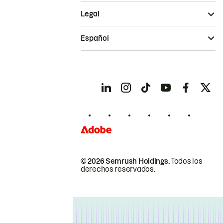
Legal
Español
© 2026 Semrush Holdings.
Todos los
derechos reservados.